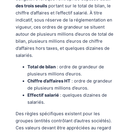
des trois seuils
portant sur le total de bilan, le
chiffre d’affaires et l’effectif salarié. À titre
indicatif, sous réserve de la réglementation en
vigueur, ces ordres de grandeur se situent
autour de plusieurs millions d’euros de total de
bilan, plusieurs millions d’euros de chiffre
d’affaires hors taxes, et quelques dizaines de
salariés.
Total de bilan
: ordre de grandeur de
plusieurs millions d’euros.
Chiffre d’affaires HT
: ordre de grandeur
de plusieurs millions d’euros.
Effectif salarié
: quelques dizaines de
salariés.
Des règles spécifiques existent pour les
groupes (entités contrôlant d’autres sociétés).
Ces valeurs devant être appréciées au regard