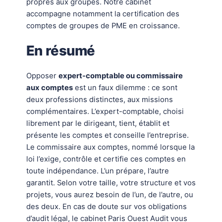
propres aux groupes. Notre cabinet
accompagne notamment la certification des
comptes de groupes de PME en croissance.
En résumé
Opposer
expert-comptable ou commissaire
aux comptes
est un faux dilemme : ce sont
deux professions distinctes, aux missions
complémentaires. L’expert-comptable, choisi
librement par le dirigeant, tient, établit et
présente les comptes et conseille l’entreprise.
Le commissaire aux comptes, nommé lorsque la
loi l’exige, contrôle et certifie ces comptes en
toute indépendance. L’un prépare, l’autre
garantit. Selon votre taille, votre structure et vos
projets, vous aurez besoin de l’un, de l’autre, ou
des deux. En cas de doute sur vos obligations
d’audit légal, le cabinet Paris Ouest Audit vous