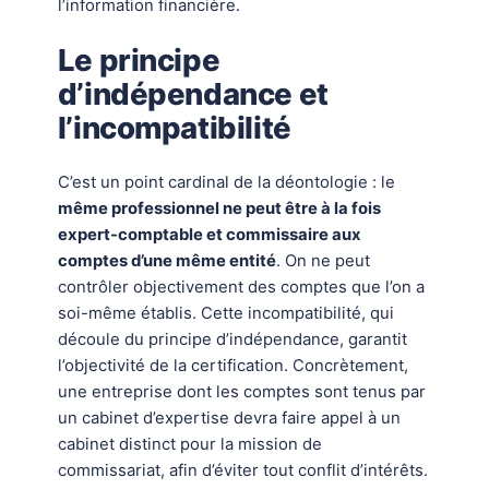
l’information financière.
Le principe
d’indépendance et
l’incompatibilité
C’est un point cardinal de la déontologie : le
même professionnel ne peut être à la fois
expert-comptable et commissaire aux
comptes d’une même entité
. On ne peut
contrôler objectivement des comptes que l’on a
soi-même établis. Cette incompatibilité, qui
découle du principe d’indépendance, garantit
l’objectivité de la certification. Concrètement,
une entreprise dont les comptes sont tenus par
un cabinet d’expertise devra faire appel à un
cabinet distinct pour la mission de
commissariat, afin d’éviter tout conflit d’intérêts.