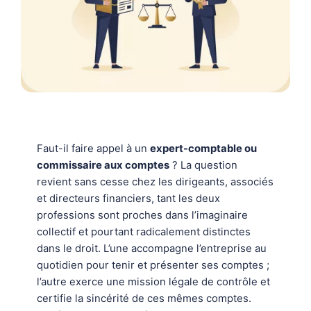
Faut-il faire appel à un
expert-comptable ou
commissaire aux comptes
? La question
revient sans cesse chez les dirigeants, associés
et directeurs financiers, tant les deux
professions sont proches dans l’imaginaire
collectif et pourtant radicalement distinctes
dans le droit. L’une accompagne l’entreprise au
quotidien pour tenir et présenter ses comptes ;
l’autre exerce une mission légale de contrôle et
certifie la sincérité de ces mêmes comptes.