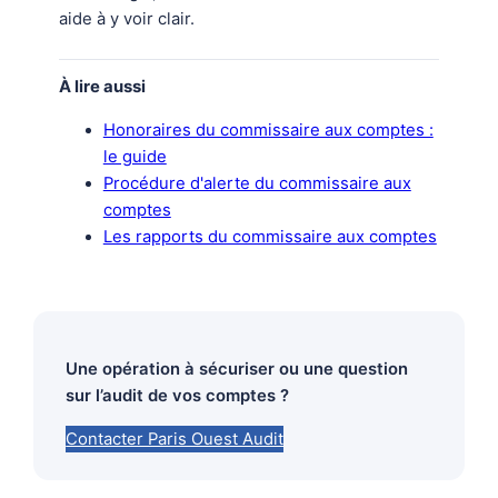
aide à y voir clair.
À lire aussi
Honoraires du commissaire aux comptes :
le guide
Procédure d'alerte du commissaire aux
comptes
Les rapports du commissaire aux comptes
Une opération à sécuriser ou une question
sur l’audit de vos comptes ?
Contacter Paris Ouest Audit