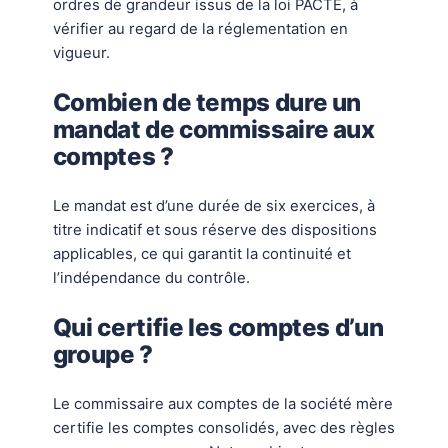
ordres de grandeur issus de la loi PACTE, à
vérifier au regard de la réglementation en
vigueur.
Combien de temps dure un
mandat de commissaire aux
comptes ?
Le mandat est d’une durée de six exercices, à
titre indicatif et sous réserve des dispositions
applicables, ce qui garantit la continuité et
l’indépendance du contrôle.
Qui certifie les comptes d’un
groupe ?
Le commissaire aux comptes de la société mère
certifie les comptes consolidés, avec des règles