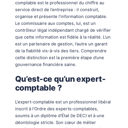
comptable est le professionnel du chiffre au
service direct de l’entreprise : il construit,
organise et présente l’information comptable.
Le commissaire aux comptes, lui, est un
contrôleur légal indépendant chargé de vérifier
que cette information est fidèle à la réalité. L’un
est un partenaire de gestion, l’autre un garant
de la fiabilité vis-à-vis des tiers. Comprendre
cette distinction est la première étape d’une
gouvernance financière saine.
Qu’est-ce qu’un expert-
comptable ?
L’expert-comptable est un professionnel libéral
inscrit à l’Ordre des experts-comptables,
soumis à un diplôme d’État (le DEC) et à une
déontologie stricte. Son cœur de métier