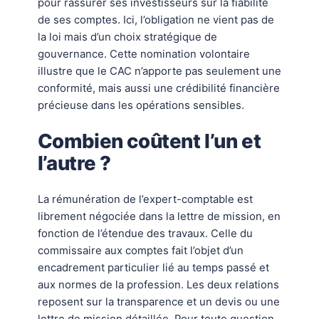
pour rassurer ses investisseurs sur la fiabilité
de ses comptes. Ici, l’obligation ne vient pas de
la loi mais d’un choix stratégique de
gouvernance. Cette nomination volontaire
illustre que le CAC n’apporte pas seulement une
conformité, mais aussi une crédibilité financière
précieuse dans les opérations sensibles.
Combien coûtent l’un et
l’autre ?
La rémunération de l’expert-comptable est
librement négociée dans la lettre de mission, en
fonction de l’étendue des travaux. Celle du
commissaire aux comptes fait l’objet d’un
encadrement particulier lié au temps passé et
aux normes de la profession. Les deux relations
reposent sur la transparence et un devis ou une
lettre de mission détaillée. Pour toute question