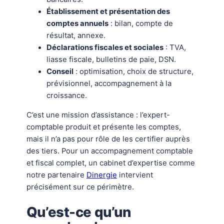
Établissement et présentation des
comptes annuels
: bilan, compte de
résultat, annexe.
Déclarations fiscales et sociales
: TVA,
liasse fiscale, bulletins de paie, DSN.
Conseil
: optimisation, choix de structure,
prévisionnel, accompagnement à la
croissance.
C’est une mission d’assistance : l’expert-
comptable produit et présente les comptes,
mais il n’a pas pour rôle de les certifier auprès
des tiers. Pour un accompagnement comptable
et fiscal complet, un cabinet d’expertise comme
notre partenaire
Dinergie
intervient
précisément sur ce périmètre.
Qu’est-ce qu’un