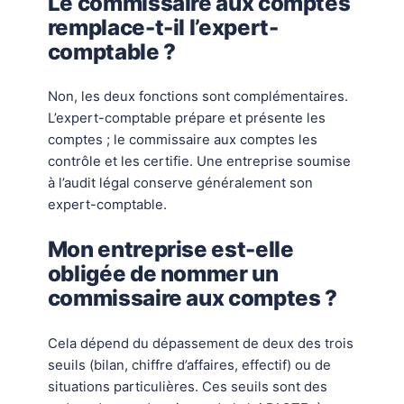
Le commissaire aux comptes
remplace-t-il l’expert-
comptable ?
Non, les deux fonctions sont complémentaires.
L’expert-comptable prépare et présente les
comptes ; le commissaire aux comptes les
contrôle et les certifie. Une entreprise soumise
à l’audit légal conserve généralement son
expert-comptable.
Mon entreprise est-elle
obligée de nommer un
commissaire aux comptes ?
Cela dépend du dépassement de deux des trois
seuils (bilan, chiffre d’affaires, effectif) ou de
situations particulières. Ces seuils sont des