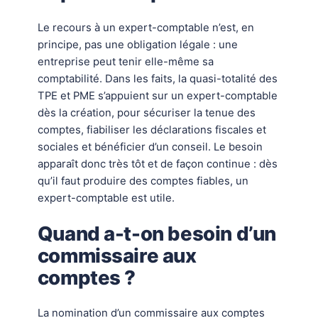
Le recours à un expert-comptable n’est, en
principe, pas une obligation légale : une
entreprise peut tenir elle-même sa
comptabilité. Dans les faits, la quasi-totalité des
TPE et PME s’appuient sur un expert-comptable
dès la création, pour sécuriser la tenue des
comptes, fiabiliser les déclarations fiscales et
sociales et bénéficier d’un conseil. Le besoin
apparaît donc très tôt et de façon continue : dès
qu’il faut produire des comptes fiables, un
expert-comptable est utile.
Quand a-t-on besoin d’un
commissaire aux
comptes ?
La nomination d’un commissaire aux comptes