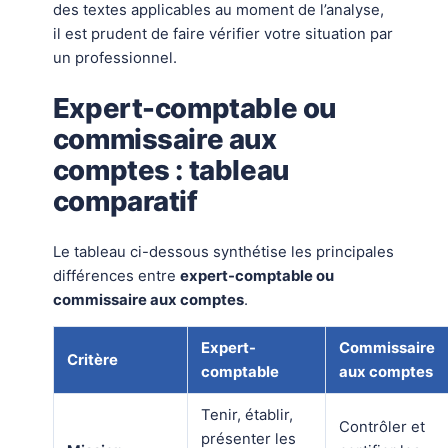
des textes applicables au moment de l’analyse,
il est prudent de faire vérifier votre situation par
un professionnel.
Expert-comptable ou
commissaire aux
comptes : tableau
comparatif
Le tableau ci-dessous synthétise les principales
différences entre
expert-comptable ou
commissaire aux comptes
.
Expert-
Commissaire
Critère
comptable
aux comptes
Tenir, établir,
Contrôler et
présenter les