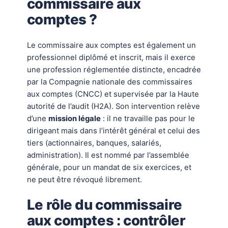
commissaire aux
comptes ?
Le commissaire aux comptes est également un
professionnel diplômé et inscrit, mais il exerce
une profession réglementée distincte, encadrée
par la Compagnie nationale des commissaires
aux comptes (CNCC) et supervisée par la Haute
autorité de l’audit (H2A). Son intervention relève
d’une
mission légale
: il ne travaille pas pour le
dirigeant mais dans l’intérêt général et celui des
tiers (actionnaires, banques, salariés,
administration). Il est nommé par l’assemblée
générale, pour un mandat de six exercices, et
ne peut être révoqué librement.
Le rôle du commissaire
aux comptes : contrôler