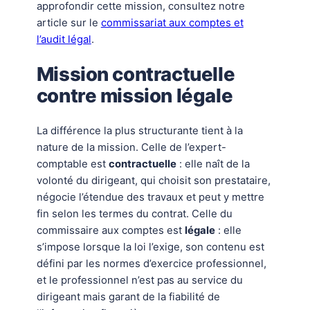
approfondir cette mission, consultez notre
article sur le
commissariat aux comptes et
l’audit légal
.
Mission contractuelle
contre mission légale
La différence la plus structurante tient à la
nature de la mission. Celle de l’expert-
comptable est
contractuelle
: elle naît de la
volonté du dirigeant, qui choisit son prestataire,
négocie l’étendue des travaux et peut y mettre
fin selon les termes du contrat. Celle du
commissaire aux comptes est
légale
: elle
s’impose lorsque la loi l’exige, son contenu est
défini par les normes d’exercice professionnel,
et le professionnel n’est pas au service du
dirigeant mais garant de la fiabilité de