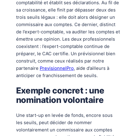
comptabilité et établit ses déclarations. Au fil de
sa croissance, elle finit par dépasser deux des
trois seuils légaux : elle doit alors désigner un
commissaire aux comptes. Ce dernier, distinct
de l’expert-comptable, va auditer les comptes et
émettre une opinion. Les deux professionnels
coexistent : l’expert-comptable continue de
préparer, le CAC certifie. Un prévisionnel bien
construit, comme ceux réalisés par notre
partenaire
PrevisionnelPro
, aide d’ailleurs à
anticiper ce franchissement de seuils.
Exemple concret : une
nomination volontaire
Une start-up en levée de fonds, encore sous
les seuils, peut décider de nommer
volontairement un commissaire aux comptes