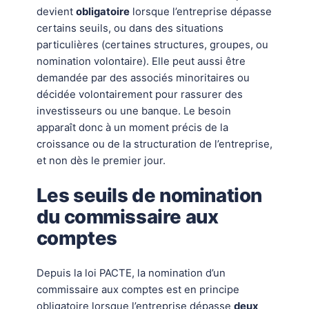
devient
obligatoire
lorsque l’entreprise dépasse
certains seuils, ou dans des situations
particulières (certaines structures, groupes, ou
nomination volontaire). Elle peut aussi être
demandée par des associés minoritaires ou
décidée volontairement pour rassurer des
investisseurs ou une banque. Le besoin
apparaît donc à un moment précis de la
croissance ou de la structuration de l’entreprise,
et non dès le premier jour.
Les seuils de nomination
du commissaire aux
comptes
Depuis la loi PACTE, la nomination d’un
commissaire aux comptes est en principe
obligatoire lorsque l’entreprise dépasse
deux