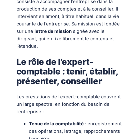
consiste à accompagner l’entreprise dans la
production de ses comptes et à la conseiller. Il
intervient en amont, à titre habituel, dans la vie
courante de l’entreprise. Sa mission est fondée
sur une
lettre de mission
signée avec le
dirigeant, qui en fixe librement le contenu et
l’étendue.
Le rôle de l’expert-
comptable : tenir, établir,
présenter, conseiller
Les prestations de l’expert-comptable couvrent
un large spectre, en fonction du besoin de
l’entreprise :
Tenue de la comptabilité
: enregistrement
des opérations, lettrage, rapprochements
bancaires.