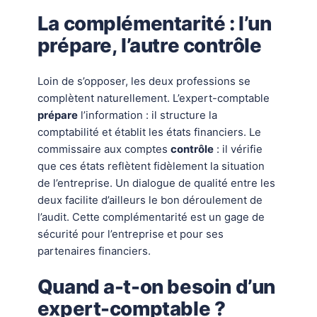
La complémentarité : l’un
prépare, l’autre contrôle
Loin de s’opposer, les deux professions se
complètent naturellement. L’expert-comptable
prépare
l’information : il structure la
comptabilité et établit les états financiers. Le
commissaire aux comptes
contrôle
: il vérifie
que ces états reflètent fidèlement la situation
de l’entreprise. Un dialogue de qualité entre les
deux facilite d’ailleurs le bon déroulement de
l’audit. Cette complémentarité est un gage de
sécurité pour l’entreprise et pour ses
partenaires financiers.
Quand a-t-on besoin d’un
expert-comptable ?