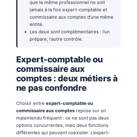
que le même professionnel ne soit
jamais à la fois expert-comptable et
commissaire aux comptes d’une même
entité.
Les deux sont complémentaires : l’un
prépare, l’autre contrôle.
Expert-comptable ou
commissaire aux
comptes : deux métiers à
ne pas confondre
Choisir entre
expert-comptable ou
commissaire aux comptes
repose sur un
malentendu fréquent : ce ne sont pas deux
options concurrentes, mais deux fonctions
différentes qui peuvent coexister. L’expert-