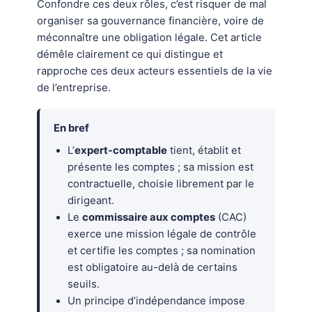
Confondre ces deux rôles, c’est risquer de mal
organiser sa gouvernance financière, voire de
méconnaître une obligation légale. Cet article
démêle clairement ce qui distingue et
rapproche ces deux acteurs essentiels de la vie
de l’entreprise.
En bref
L’
expert-comptable
tient, établit et
présente les comptes ; sa mission est
contractuelle, choisie librement par le
dirigeant.
Le
commissaire aux comptes
(CAC)
exerce une mission légale de contrôle
et certifie les comptes ; sa nomination
est obligatoire au-delà de certains
seuils.
Un principe d’indépendance impose