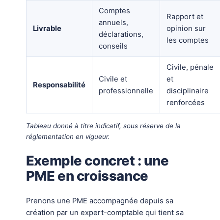
Comptes
Rapport et
annuels,
Livrable
opinion sur
déclarations,
les comptes
conseils
Civile, pénale
Civile et
et
Responsabilité
professionnelle
disciplinaire
renforcées
Tableau donné à titre indicatif, sous réserve de la
réglementation en vigueur.
Exemple concret : une
PME en croissance
Prenons une PME accompagnée depuis sa
création par un expert-comptable qui tient sa