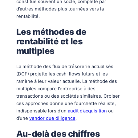
constitue souvent un socle, complété par
d’autres méthodes plus tournées vers la
rentabilité.
Les méthodes de
rentabilité et les
multiples
La méthode des flux de trésorerie actualisés
(DCF) projette les cash-flows futurs et les
ramène à leur valeur actuelle. La méthode des
multiples compare l’entreprise à des
transactions ou des sociétés similaires. Croiser
ces approches donne une fourchette réaliste,
indispensable lors d’un
audit d’acquisition
ou
d’une
vendor due diligence
.
Au-delà des chiffres