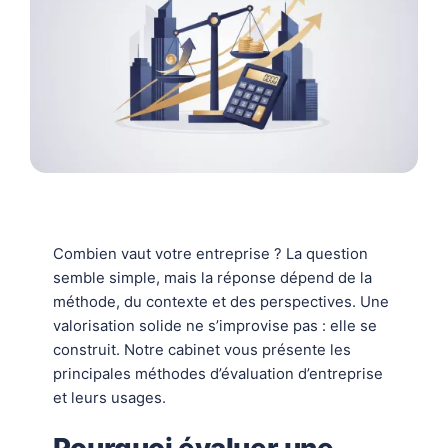
Combien vaut votre entreprise ? La question
semble simple, mais la réponse dépend de la
méthode, du contexte et des perspectives. Une
valorisation solide ne s’improvise pas : elle se
construit. Notre cabinet vous présente les
principales méthodes d’évaluation d’entreprise
et leurs usages.
Pourquoi évaluer une