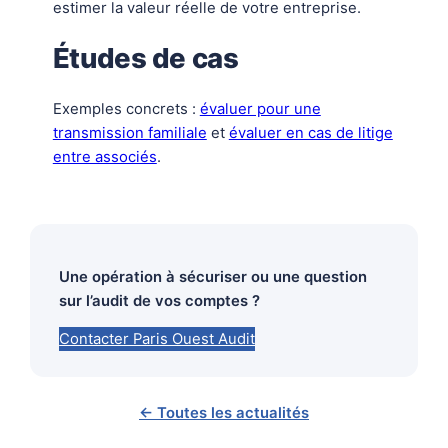
estimer la valeur réelle de votre entreprise.
Études de cas
Exemples concrets :
évaluer pour une
transmission familiale
et
évaluer en cas de litige
entre associés
.
Une opération à sécuriser ou une question
sur l’audit de vos comptes ?
Contacter Paris Ouest Audit
← Toutes les actualités