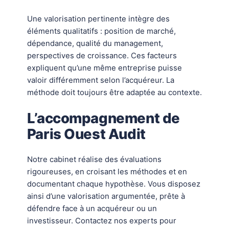
Une valorisation pertinente intègre des
éléments qualitatifs : position de marché,
dépendance, qualité du management,
perspectives de croissance. Ces facteurs
expliquent qu’une même entreprise puisse
valoir différemment selon l’acquéreur. La
méthode doit toujours être adaptée au contexte.
L’accompagnement de
Paris Ouest Audit
Notre cabinet réalise des évaluations
rigoureuses, en croisant les méthodes et en
documentant chaque hypothèse. Vous disposez
ainsi d’une valorisation argumentée, prête à
défendre face à un acquéreur ou un
investisseur. Contactez nos experts pour