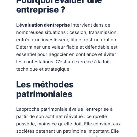
entreprise ?
L’
évaluation d’entreprise
intervient dans de
nombreuses situations : cession, transmission,
entrée d’un investisseur, litige, restructuration.
Déterminer une valeur fiable et défendable est
essentiel pour négocier en confiance et éviter
les contestations. C’est un exercice à la fois
technique et stratégique.
Les méthodes
patrimoniales
L’approche patrimoniale évalue l’entreprise à
partir de son actif net réévalué : ce qu’elle
possède, moins ce qu’elle doit. Elle convient aux
sociétés détenant un patrimoine important. Elle