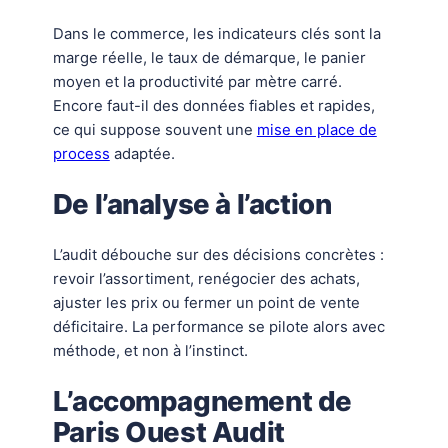
Dans le commerce, les indicateurs clés sont la
marge réelle, le taux de démarque, le panier
moyen et la productivité par mètre carré.
Encore faut-il des données fiables et rapides,
ce qui suppose souvent une
mise en place de
process
adaptée.
De l’analyse à l’action
L’audit débouche sur des décisions concrètes :
revoir l’assortiment, renégocier des achats,
ajuster les prix ou fermer un point de vente
déficitaire. La performance se pilote alors avec
méthode, et non à l’instinct.
L’accompagnement de
Paris Ouest Audit