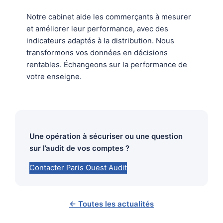
Notre cabinet aide les commerçants à mesurer
et améliorer leur performance, avec des
indicateurs adaptés à la distribution. Nous
transformons vos données en décisions
rentables. Échangeons sur la performance de
votre enseigne.
Une opération à sécuriser ou une question
sur l’audit de vos comptes ?
Contacter Paris Ouest Audit
← Toutes les actualités