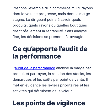
Prenons l’exemple d’un commerce multi-rayons
dont le volume progresse, mais dont la marge
stagne. Le dirigeant peine à savoir quels
produits, quels rayons ou quelles boutiques
tirent réellement la rentabilité. Sans analyse
fine, les décisions se prennent à l’aveugle.
Ce qu’apporte l’audit de
la performance
L’
audit de la performance
analyse la marge par
produit et par rayon, la rotation des stocks, les
démarques et les coûts par point de vente. Il
met en évidence les leviers prioritaires et les
activités qui détruisent de la valeur.
Les points de vigilance