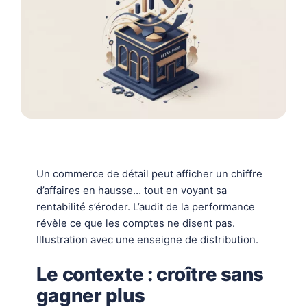
Un commerce de détail peut afficher un chiffre
d’affaires en hausse… tout en voyant sa
rentabilité s’éroder. L’audit de la performance
révèle ce que les comptes ne disent pas.
Illustration avec une enseigne de distribution.
Le contexte : croître sans
gagner plus