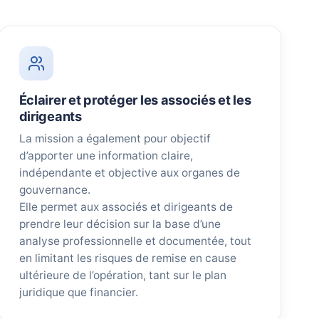
Éclairer et protéger les associés et les
dirigeants
La mission a également pour objectif
d’apporter une information claire,
indépendante et objective aux organes de
gouvernance.
Elle permet aux associés et dirigeants de
prendre leur décision sur la base d’une
analyse professionnelle et documentée, tout
en limitant les risques de remise en cause
ultérieure de l’opération, tant sur le plan
juridique que financier.