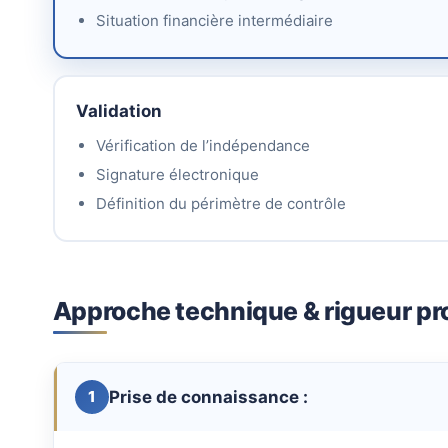
Situation financière intermédiaire
Validation
Vérification de l’indépendance
Signature électronique
Définition du périmètre de contrôle
Approche technique & rigueur pr
Prise de connaissance :
1