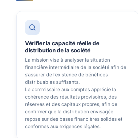
Vérifier la capacité réelle de
distribution de la société
La mission vise à analyser la situation
financière intermédiaire de la société afin de
s’assurer de l’existence de bénéfices
distribuables suffisants.
Le commissaire aux comptes apprécie la
cohérence des résultats provisoires, des
réserves et des capitaux propres, afin de
confirmer que la distribution envisagée
repose sur des bases financières solides et
conformes aux exigences légales.