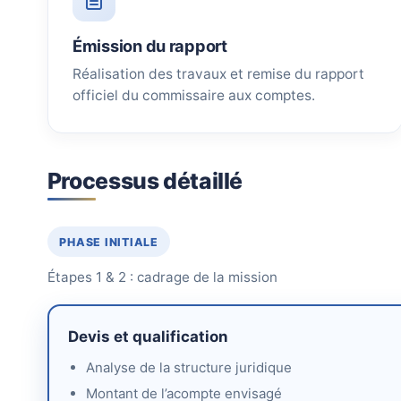
Émission du rapport
Réalisation des travaux et remise du rapport
officiel du commissaire aux comptes.
Processus détaillé
PHASE INITIALE
Étapes 1 & 2 : cadrage de la mission
Devis et qualification
Analyse de la structure juridique
Montant de l’acompte envisagé