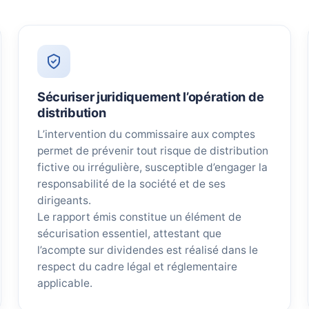
Sécuriser juridiquement l’opération de
distribution
L’intervention du commissaire aux comptes
permet de prévenir tout risque de distribution
fictive ou irrégulière, susceptible d’engager la
responsabilité de la société et de ses
dirigeants.
Le rapport émis constitue un élément de
sécurisation essentiel, attestant que
l’acompte sur dividendes est réalisé dans le
respect du cadre légal et réglementaire
applicable.