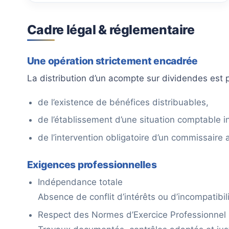
Cadre légal & réglementaire
Une opération strictement encadrée
La distribution d’un acompte sur dividendes est 
de l’existence de bénéfices distribuables,
de l’établissement d’une situation comptable i
de l’intervention obligatoire d’un commissaire
Exigences professionnelles
Indépendance totale
Absence de conflit d’intérêts ou d’incompatibili
Respect des Normes d’Exercice Professionnel