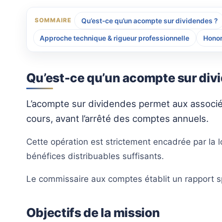
Qu’est-ce qu’un acompte sur dividendes ?
SOMMAIRE
Approche technique & rigueur professionnelle
Honor
Qu’est-ce qu’un acompte sur div
L’acompte sur dividendes permet aux associés 
cours, avant l’arrêté des comptes annuels.
Cette opération est strictement encadrée par la l
bénéfices distribuables suffisants.
Le commissaire aux comptes établit un rapport spé
Objectifs de la mission