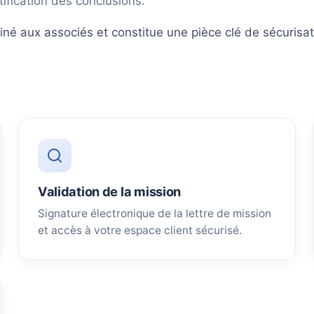
ification des conclusions.
é aux associés et constitue une pièce clé de sécurisati
Validation de la mission
Signature électronique de la lettre de mission
et accès à votre espace client sécurisé.