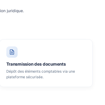
on juridique.
Transmission des documents
Dépôt des éléments comptables via une
plateforme sécurisée.