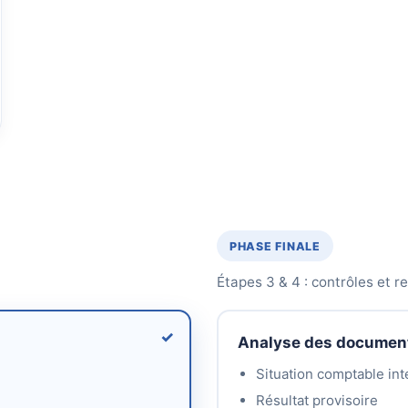
PHASE FINALE
Étapes 3 & 4 : contrôles et re
Analyse des documen
Situation comptable in
Résultat provisoire