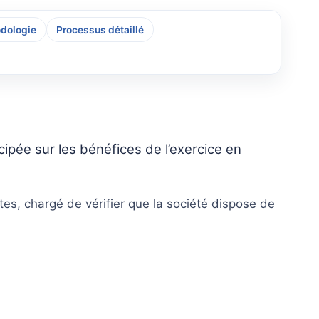
dologie
Processus détaillé
ipée sur les bénéfices de l’exercice en
tes, chargé de vérifier que la société dispose de